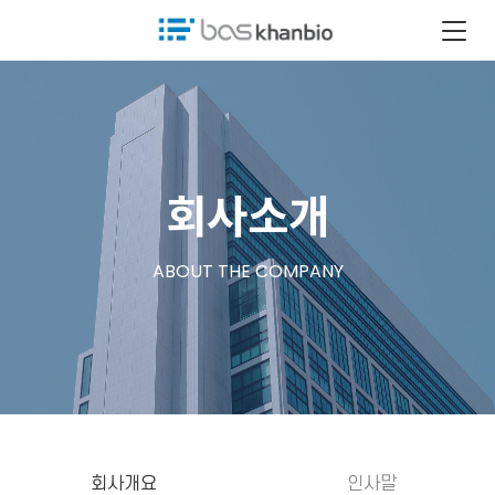
회사소개
ABOUT THE COMPANY
회사개요
인사말