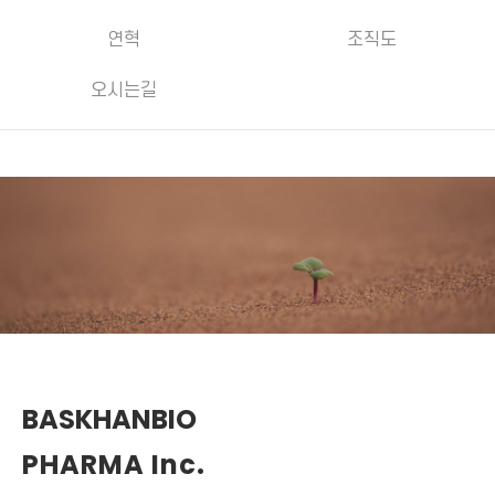
연혁
조직도
오시는길
BASKHANBIO
PHARMA Inc.